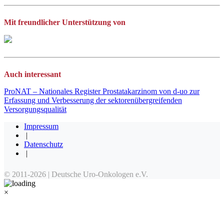
Mit freundlicher Unterstützung von
Auch interessant
ProNAT – Nationales Register Prostatakarzinom von d-uo zur
Erfassung und Verbesserung der sektorenübergreifenden
Versorgungsqualität
Impressum
|
Datenschutz
|
×